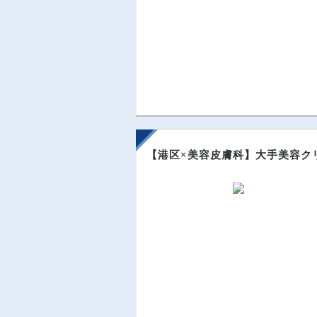
【港区×美容皮膚科】大手美容ク