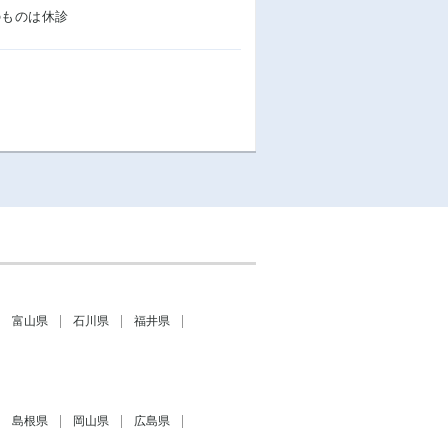
のものは休診
富山県
石川県
福井県
島根県
岡山県
広島県