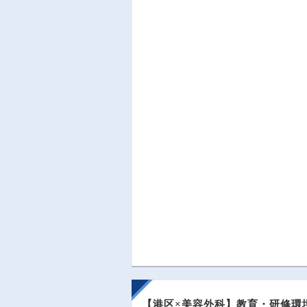
【港区×美容外科】教育・研修環