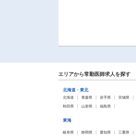
エリアから常勤医師求人を探す
北海道・東北
北海道
青森県
岩手県
宮城県
秋田県
山形県
福島県
東海
岐阜県
静岡県
愛知県
三重県