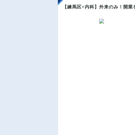
【練馬区×内科】外来のみ！開業