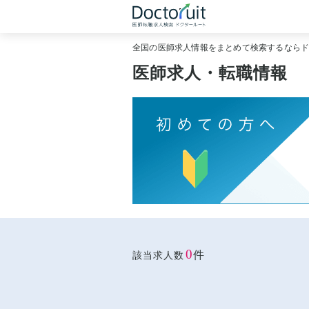
全国の医師求人情報をまとめて検索するなら
医師求人・転職情報
0
件
該当求人数