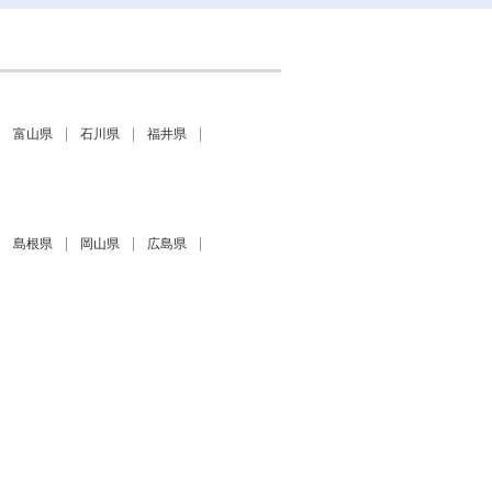
富山県
石川県
福井県
島根県
岡山県
広島県