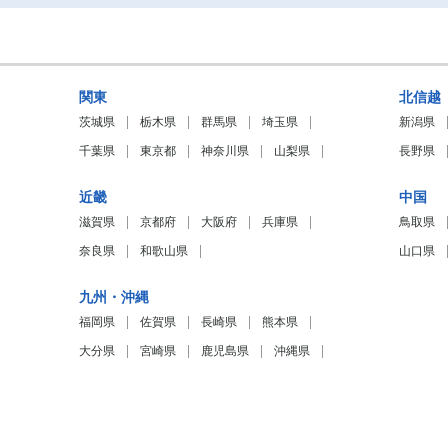
関東
北信越
茨城県
栃木県
群馬県
埼玉県
新潟県
千葉県
東京都
神奈川県
山梨県
長野県
近畿
中国
滋賀県
京都府
大阪府
兵庫県
鳥取県
奈良県
和歌山県
山口県
九州・沖縄
福岡県
佐賀県
長崎県
熊本県
大分県
宮崎県
鹿児島県
沖縄県