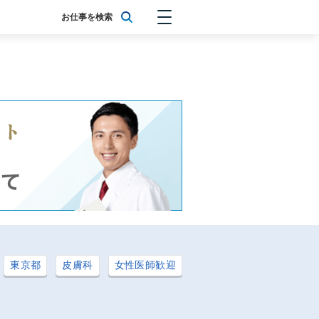
お仕事を検索
東京都
皮膚科
女性医師歓迎