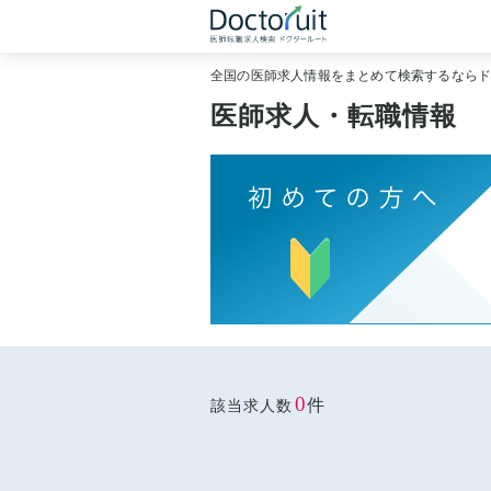
全国の医師求人情報をまとめて検索するなら
医師求人・転職情報
0
件
該当求人数