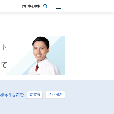
お仕事を検索
青森県
消化器科
検索条件を変更: