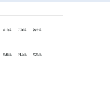
富山県
石川県
福井県
島根県
岡山県
広島県