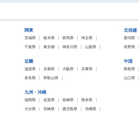
関東
北信越
茨城県
栃木県
群馬県
埼玉県
新潟県
千葉県
東京都
神奈川県
山梨県
長野県
近畿
中国
滋賀県
京都府
大阪府
兵庫県
鳥取県
奈良県
和歌山県
山口県
九州・沖縄
福岡県
佐賀県
長崎県
熊本県
大分県
宮崎県
鹿児島県
沖縄県