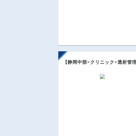
【静岡中部×クリニック×透析管理