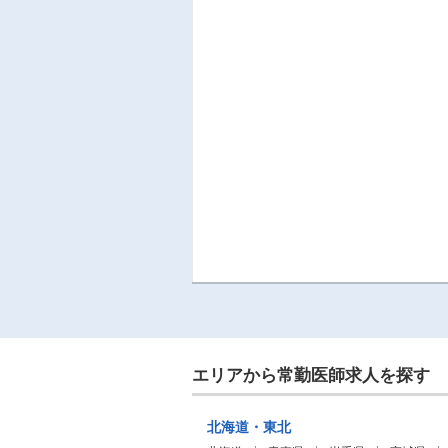
エリアから常勤医師求人を探す
北海道・東北