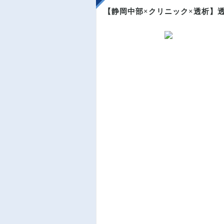
【静岡中部×クリニック×透析】透