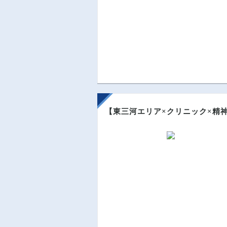
【東三河エリア×クリニック×精神