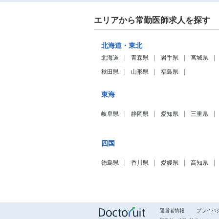
エリアから常勤医師求人を探す
北海道・東北
北海道
青森県
岩手県
宮城県
秋田県
山形県
福島県
東海
岐阜県
静岡県
愛知県
三重県
四国
徳島県
香川県
愛媛県
高知県
運営者情報
プライバ