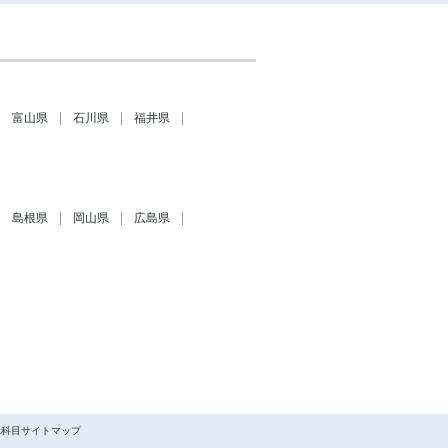
富山県
石川県
福井県
島根県
岡山県
広島県
x科目サイトマップ