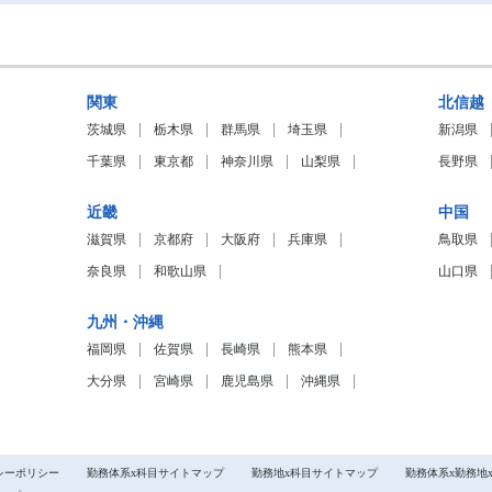
関東
北信越
茨城県
栃木県
群馬県
埼玉県
新潟県
千葉県
東京都
神奈川県
山梨県
長野県
近畿
中国
滋賀県
京都府
大阪府
兵庫県
鳥取県
奈良県
和歌山県
山口県
九州・沖縄
福岡県
佐賀県
長崎県
熊本県
大分県
宮崎県
鹿児島県
沖縄県
シーポリシー
勤務体系x科目サイトマップ
勤務地x科目サイトマップ
勤務体系x勤務地