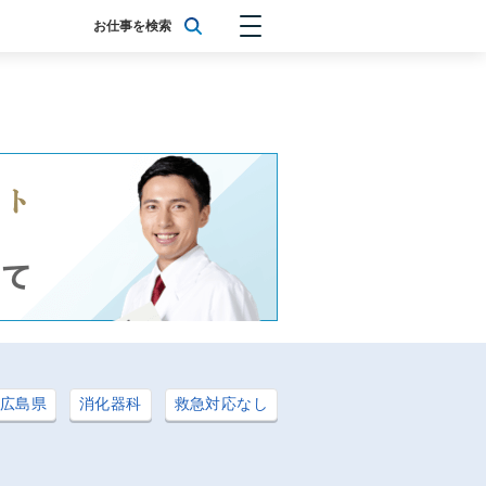
お仕事を検索
広島県
消化器科
救急対応なし