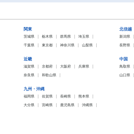
関東
北信越
茨城県
栃木県
群馬県
埼玉県
新潟県
千葉県
東京都
神奈川県
山梨県
長野県
近畿
中国
滋賀県
京都府
大阪府
兵庫県
鳥取県
奈良県
和歌山県
山口県
九州・沖縄
福岡県
佐賀県
長崎県
熊本県
大分県
宮崎県
鹿児島県
沖縄県