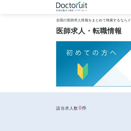
全国の医師求人情報をまとめて検索するなら
医師求人・転職情報
0
件
該当求人数