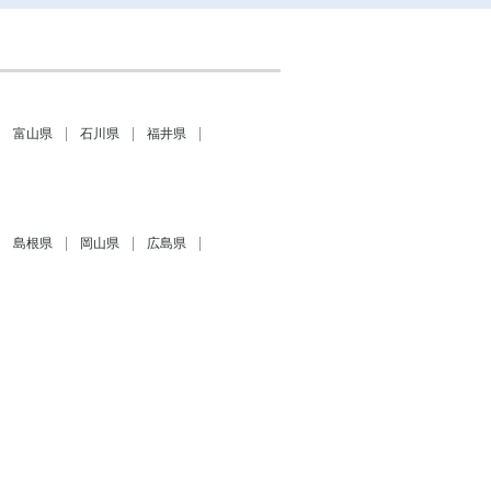
富山県
石川県
福井県
島根県
岡山県
広島県