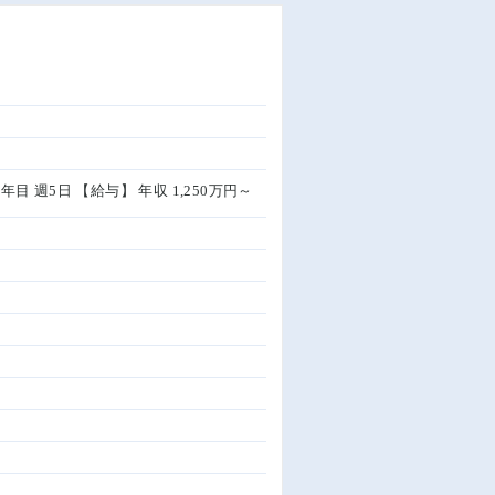
0年目 週5日 【給与】 年収 1,250万円～