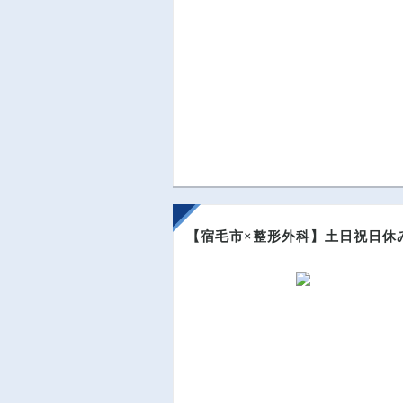
【宿毛市×整形外科】土日祝日休み