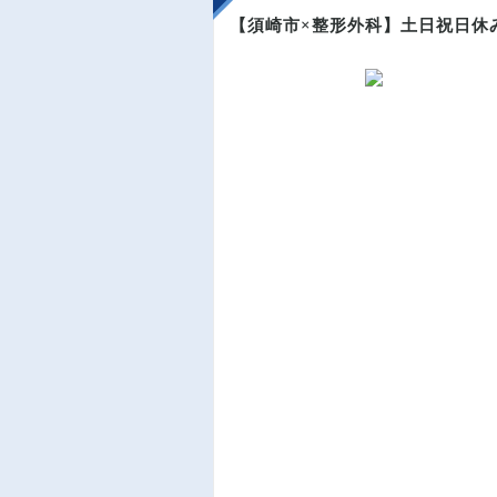
【須崎市×整形外科】土日祝日休