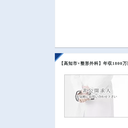
【高知市×整形外科】年収1800