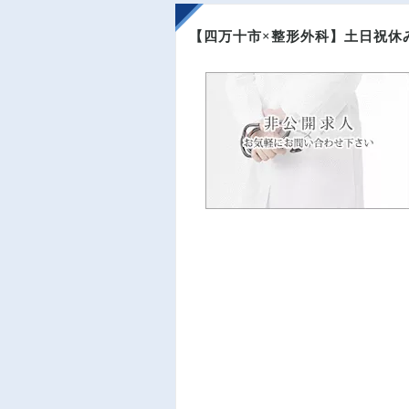
【四万十市×整形外科】土日祝休