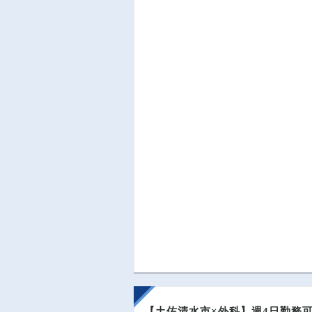
【土佐清水市×外科】週4日勤務可