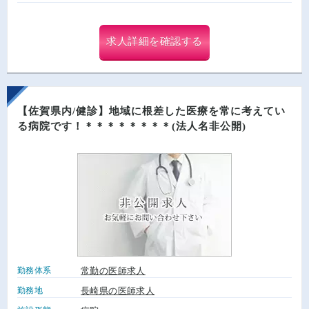
求人詳細を確認する
【佐賀県内/健診】地域に根差した医療を常に考えてい
る病院です！＊＊＊＊＊＊＊＊(法人名非公開)
勤務体系
常勤の医師求人
勤務地
長崎県の医師求人