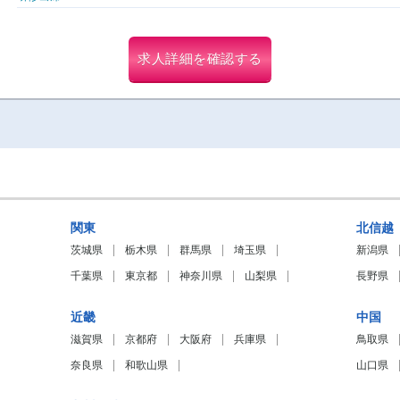
求人詳細を確認する
関東
北信越
茨城県
栃木県
群馬県
埼玉県
新潟県
千葉県
東京都
神奈川県
山梨県
長野県
近畿
中国
滋賀県
京都府
大阪府
兵庫県
鳥取県
奈良県
和歌山県
山口県