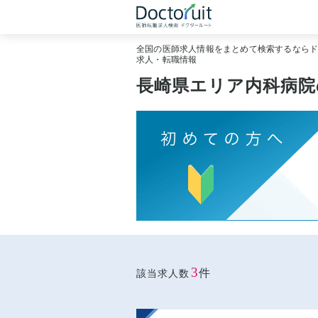
全国の医師求人情報をまとめて検索するなら
求人・転職情報
長崎県エリア内科病院
3
件
該当求人数