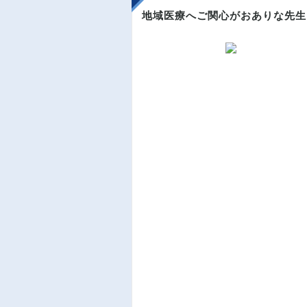
地域医療へご関心がおありな先生