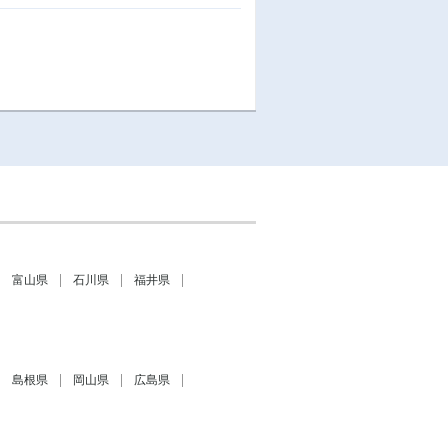
富山県
石川県
福井県
島根県
岡山県
広島県