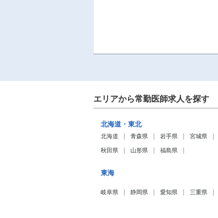
エリアから常勤医師求人を探す
北海道・東北
北海道
青森県
岩手県
宮城県
秋田県
山形県
福島県
東海
岐阜県
静岡県
愛知県
三重県