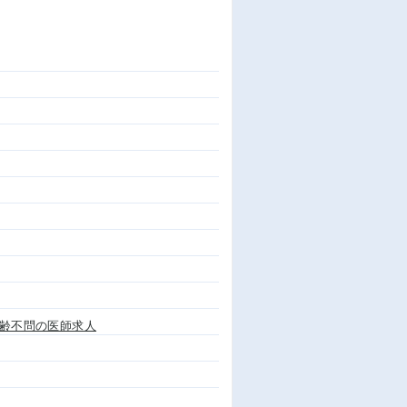
齢不問の医師求人