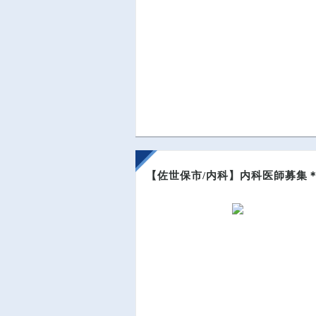
【佐世保市/内科】内科医師募集＊