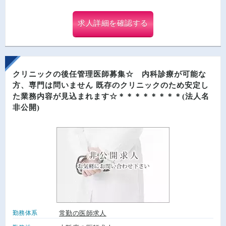
求人詳細を確認する
クリニックの後任管理医師募集☆ 内科診療が可能な
方、専門は問いません 既存のクリニックのため安定し
た業務内容が見込まれます☆＊＊＊＊＊＊＊＊(法人名
非公開)
勤務体系
常勤の医師求人