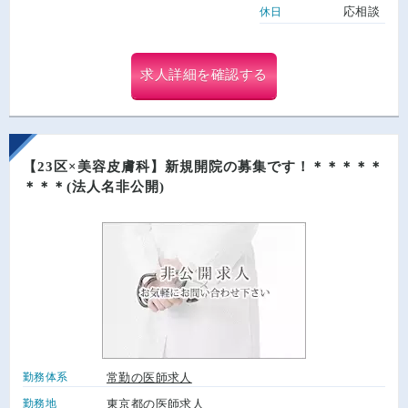
応相談
休日
求人詳細を確認する
【23区×美容皮膚科】新規開院の募集です！＊＊＊＊＊
＊＊＊(法人名非公開)
勤務体系
常勤の医師求人
勤務地
東京都の医師求人