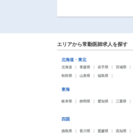
エリアから常勤医師求人を探す
北海道・東北
北海道
青森県
岩手県
宮城県
秋田県
山形県
福島県
東海
岐阜県
静岡県
愛知県
三重県
四国
徳島県
香川県
愛媛県
高知県