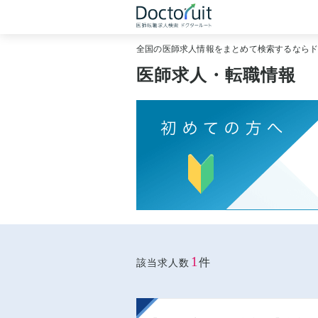
全国の医師求人情報をまとめて検索するなら
医師求人・転職情報
1
件
該当求人数