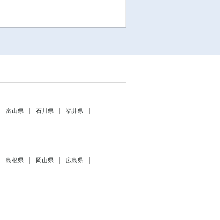
富山県
石川県
福井県
島根県
岡山県
広島県