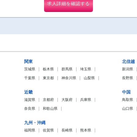
求人詳細を確認する
関東
北信越
茨城県
栃木県
群馬県
埼玉県
新潟県
千葉県
東京都
神奈川県
山梨県
長野県
近畿
中国
滋賀県
京都府
大阪府
兵庫県
鳥取県
奈良県
和歌山県
山口県
九州・沖縄
福岡県
佐賀県
長崎県
熊本県