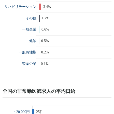
全国の非常勤医師求人の平均日給