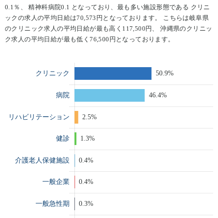
0.1％、 精神科病院0.1 となっており、最も多い施設形態である クリニ
ックの求人の平均日給は70,573円となっております。 こちらは岐阜県
のクリニック求人の平均日給が最も高く117,500円、 沖縄県のクリニッ
ク求人の平均日給が最も低く76,500円となっております。