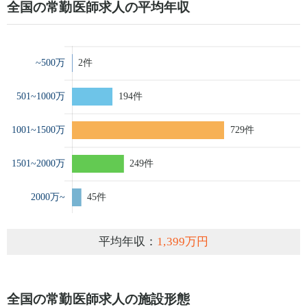
全国の常勤医師求人の平均年収
平均年収：
1,399万円
全国の常勤医師求人の施設形態