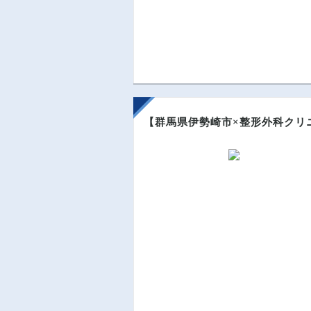
【群馬県伊勢崎市×整形外科クリ