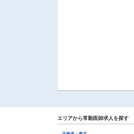
エリアから常勤医師求人を探す
北海道・東北