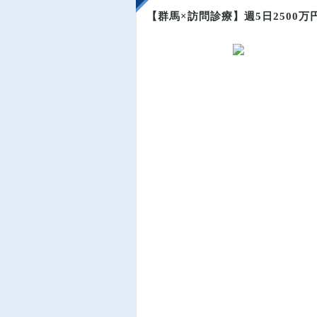
【群馬×訪問診療】週5日2500