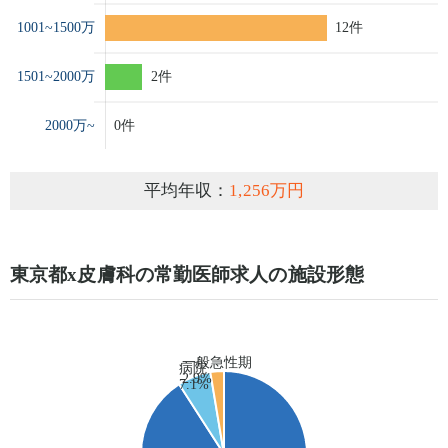
平均年収：
1,256万円
東京都x皮膚科の常勤医師求人の施設形態