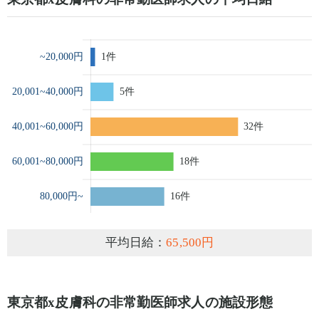
平均日給：
65,500円
東京都x皮膚科の非常勤医師求人の施設形態