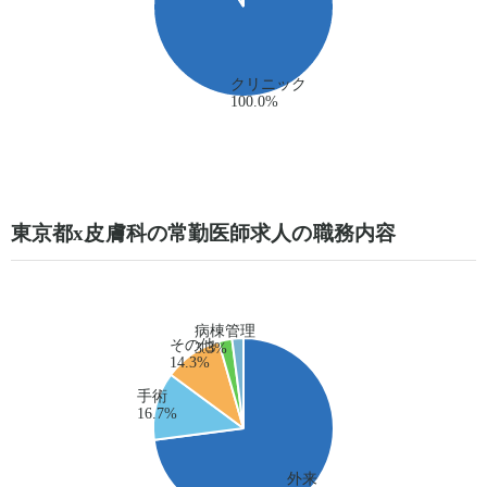
東京都x皮膚科の常勤医師求人の職務内容