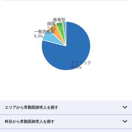
エリアから常勤医師求人を探す
科目から常勤医師求人を探す
北海道・東北