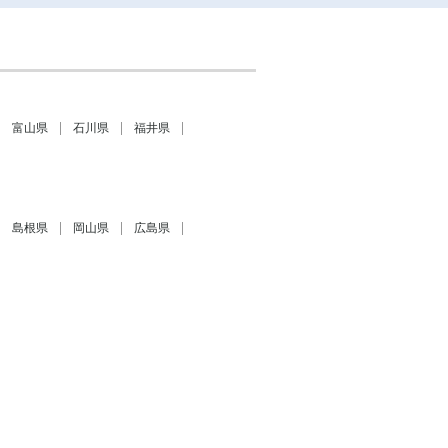
富山県
石川県
福井県
島根県
岡山県
広島県