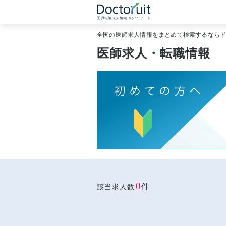
全国の医師求人情報をまとめて検索するなら
医師求人・転職情報
0
件
該当求人数