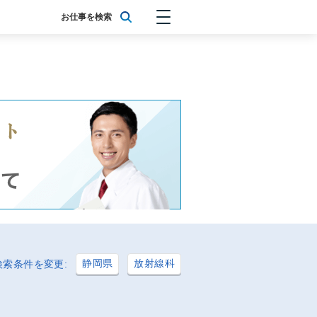
お仕事を検索
静岡県
放射線科
検索条件を変更: