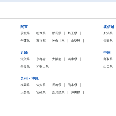
関東
北信越
茨城県
栃木県
群馬県
埼玉県
新潟県
千葉県
東京都
神奈川県
山梨県
長野県
近畿
中国
滋賀県
京都府
大阪府
兵庫県
鳥取県
奈良県
和歌山県
山口県
九州・沖縄
福岡県
佐賀県
長崎県
熊本県
大分県
宮崎県
鹿児島県
沖縄県