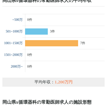
岡山県x循環器科の常勤医師求人の平均年収
平均年収：
1,200万円
岡山県x循環器科の常勤医師求人の施設形態