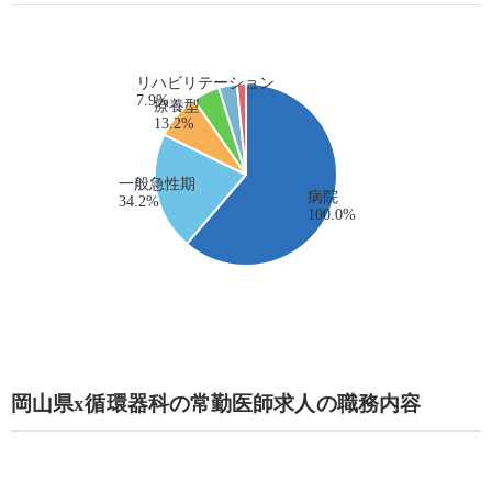
岡山県x循環器科の常勤医師求人の職務内容