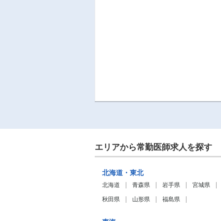
エリアから常勤医師求人を探す
北海道・東北
北海道
青森県
岩手県
宮城県
秋田県
山形県
福島県