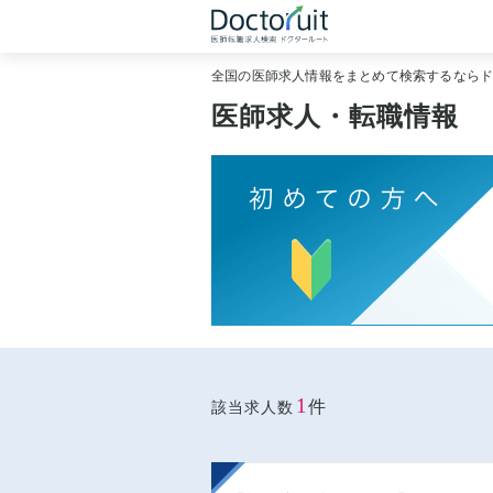
全国の医師求人情報をまとめて検索するなら
医師求人・転職情報
1
件
該当求人数