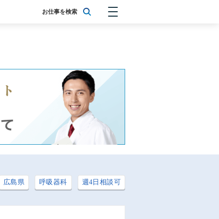
お仕事を検索
広島県
呼吸器科
週4日相談可