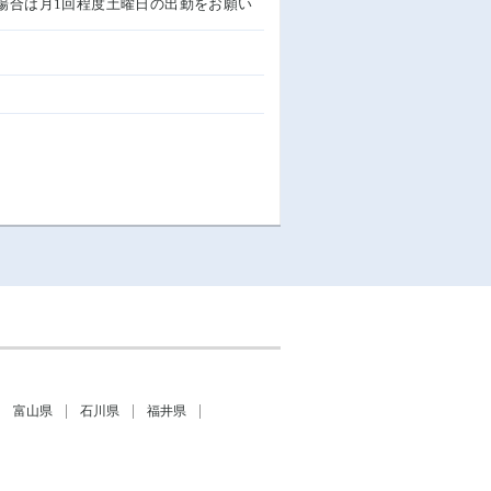
場合は月1回程度土曜日の出勤をお願い
富山県
石川県
福井県