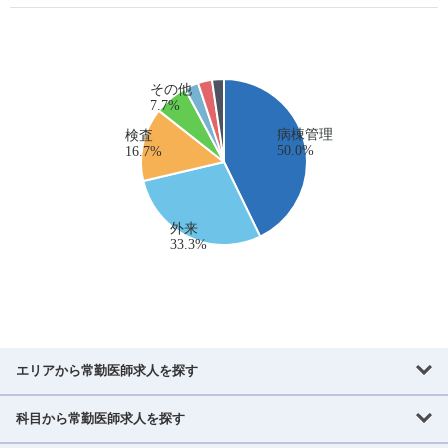
エリアから常勤医師求人を探す
科目から常勤医師求人を探す
北海道・東北