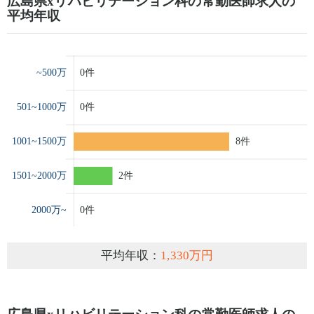
広島県xリハビリテーション科の常勤医師求人の
平均年収
平均年収：
1,330万円