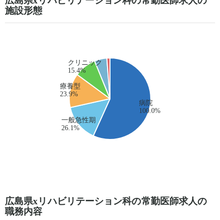
広島県xリハビリテーション科の常勤医師求人の
施設形態
広島県xリハビリテーション科の常勤医師求人の
職務内容