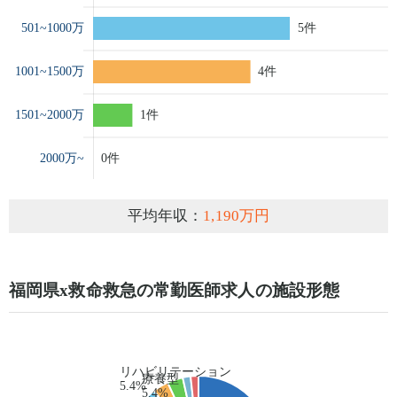
平均年収：
1,190万円
福岡県x救命救急の常勤医師求人の施設形態