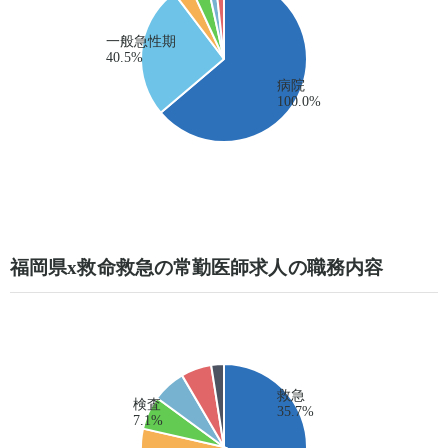
福岡県x救命救急の常勤医師求人の職務内容