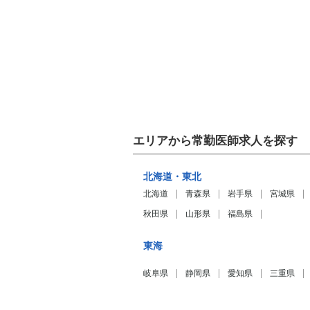
エリアから常勤医師求人を探す
北海道・東北
北海道
青森県
岩手県
宮城県
秋田県
山形県
福島県
東海
岐阜県
静岡県
愛知県
三重県