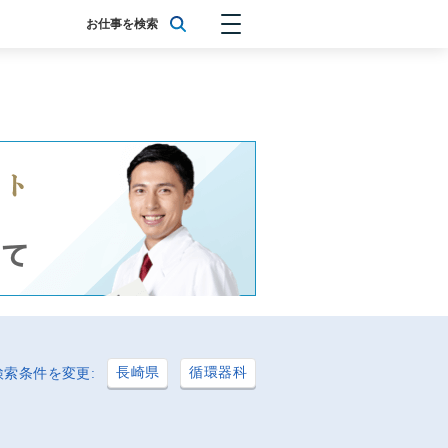
お仕事を検索
長崎県
循環器科
検索条件を変更: