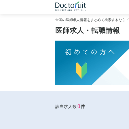
全国の医師求人情報をまとめて検索するなら
医師求人・転職情報
0
件
該当求人数