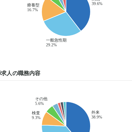
師求人の職務内容