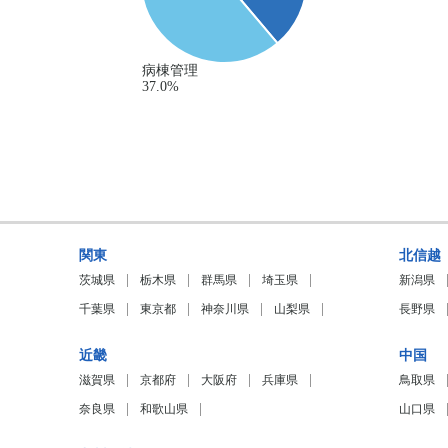
関東
北信越
茨城県
栃木県
群馬県
埼玉県
新潟県
千葉県
東京都
神奈川県
山梨県
長野県
近畿
中国
滋賀県
京都府
大阪府
兵庫県
鳥取県
奈良県
和歌山県
山口県