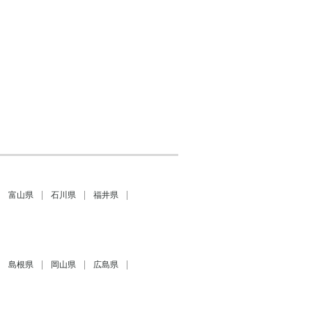
富山県
石川県
福井県
島根県
岡山県
広島県