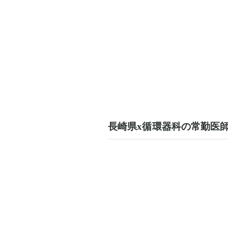
長崎県x循環器科の常勤医