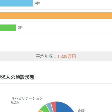
平均年収：
1,328万円
師求人の施設形態