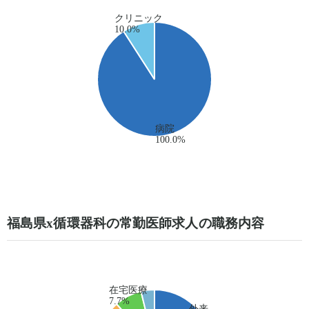
福島県x循環器科の常勤医師求人の職務内容