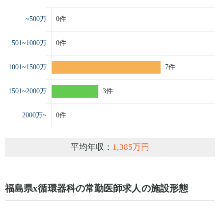
平均年収：
1,385万円
福島県x循環器科の常勤医師求人の施設形態