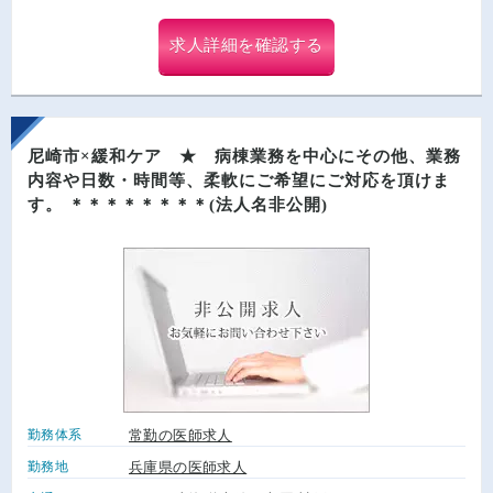
求人詳細を確認する
尼崎市×緩和ケア ★ 病棟業務を中心にその他、業務
内容や日数・時間等、柔軟にご希望にご対応を頂けま
す。 ＊＊＊＊＊＊＊＊(法人名非公開)
勤務体系
常勤の医師求人
勤務地
兵庫県の医師求人