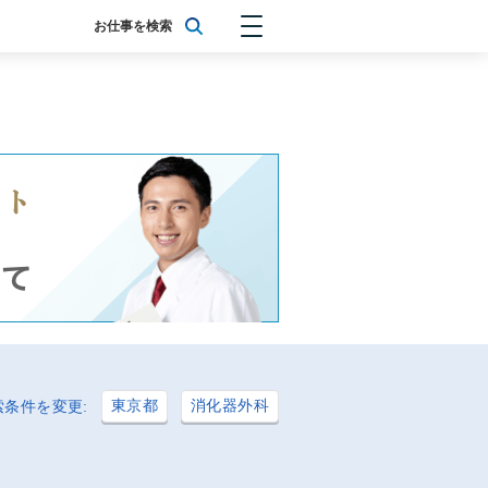
お仕事を検索
東京都
消化器外科
索条件を変更: