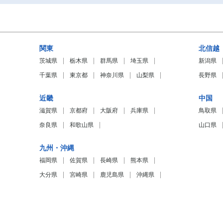
関東
北信越
茨城県
栃木県
群馬県
埼玉県
新潟県
千葉県
東京都
神奈川県
山梨県
長野県
近畿
中国
滋賀県
京都府
大阪府
兵庫県
鳥取県
奈良県
和歌山県
山口県
九州・沖縄
福岡県
佐賀県
長崎県
熊本県
大分県
宮崎県
鹿児島県
沖縄県