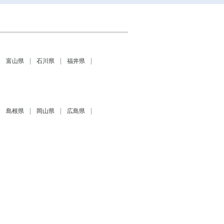
富山県
石川県
福井県
島根県
岡山県
広島県