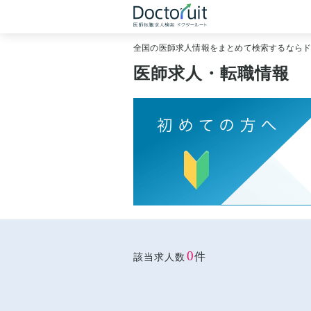
全国の医師求人情報をまとめて検索するなら
医師求人・転職情報
0
件
該当求人数