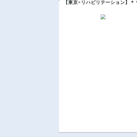
【東京×リハビリテーション】＊