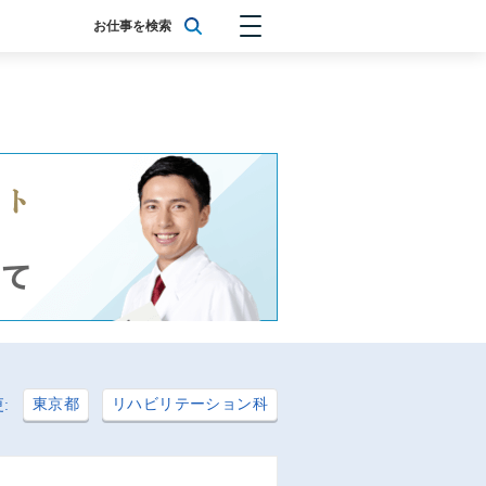
お仕事を検索
東京都
リハビリテーション科
: