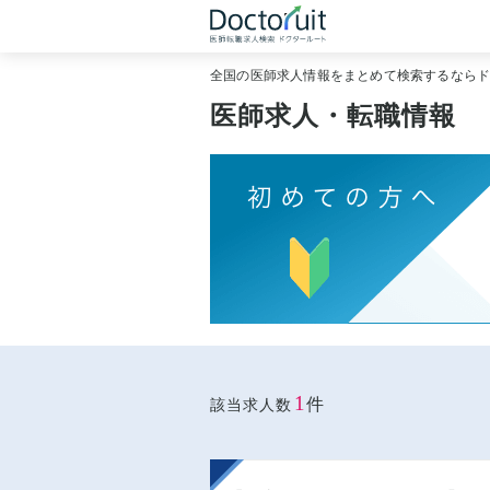
全国の医師求人情報をまとめて検索するなら
医師求人・転職情報
1
件
該当求人数