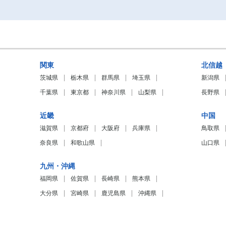
関東
北信越
茨城県
栃木県
群馬県
埼玉県
新潟県
千葉県
東京都
神奈川県
山梨県
長野県
近畿
中国
滋賀県
京都府
大阪府
兵庫県
鳥取県
奈良県
和歌山県
山口県
九州・沖縄
福岡県
佐賀県
長崎県
熊本県
大分県
宮崎県
鹿児島県
沖縄県