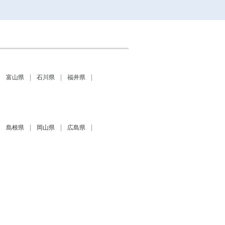
富山県
石川県
福井県
島根県
岡山県
広島県