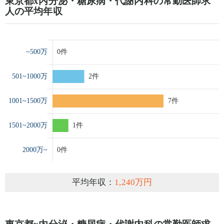
東京都x内分泌・糖尿病・代謝内科の常勤医師求
人の平均年収
平均年収：
1,240万円