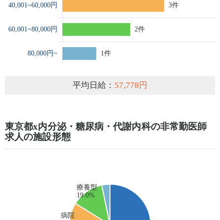
平均日給：
57,778円
東京都x内分泌・糖尿病・代謝内科の非常勤医師
求人の施設形態