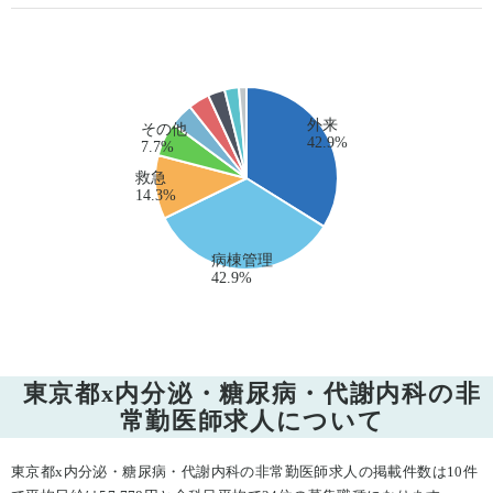
東京都x内分泌・糖尿病・代謝内科の非
常勤医師求人について
東京都x内分泌・糖尿病・代謝内科の非常勤医師求人の掲載件数は10件