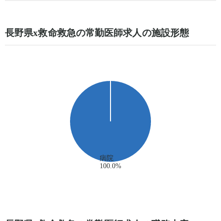
長野県x救命救急の常勤医師求人の施設形態