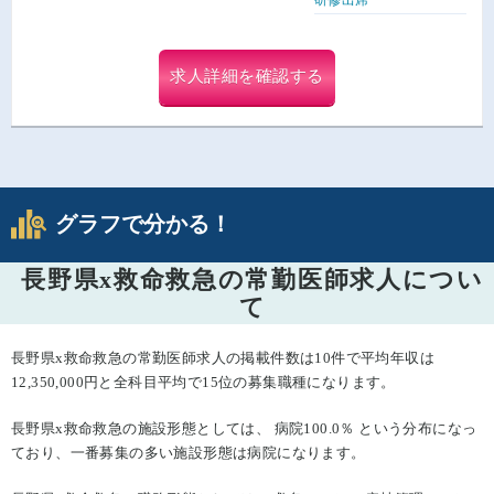
求人詳細を確認する
グラフで分かる！
長野県x救命救急の常勤医師求人につい
て
長野県x救命救急の常勤医師求人の掲載件数は10件で平均年収は
12,350,000円と全科目平均で15位の募集職種になります。
長野県x救命救急の施設形態としては、 病院100.0％ という分布になっ
ており、一番募集の多い施設形態は病院になります。