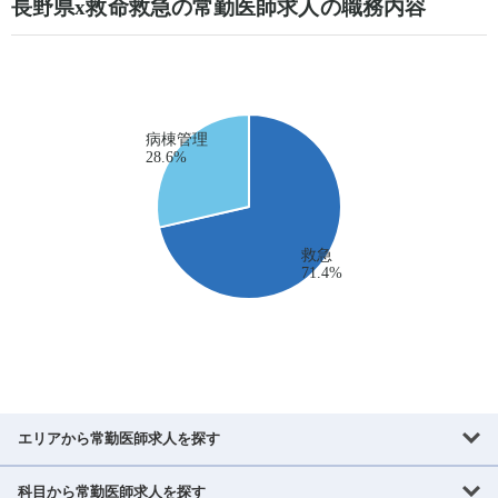
長野県x救命救急の常勤医師求人の職務内容
エリアから常勤医師求人を探す
科目から常勤医師求人を探す