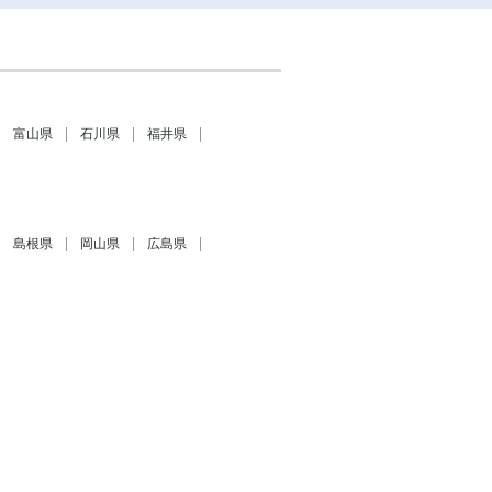
富山県
石川県
福井県
島根県
岡山県
広島県