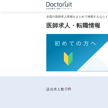
全国の医師求人情報をまとめて検索するなら
医師求人・転職情報
0
件
該当求人数