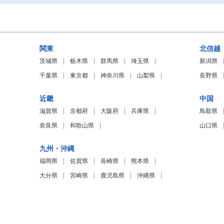
関東
北信越
茨城県
栃木県
群馬県
埼玉県
新潟県
千葉県
東京都
神奈川県
山梨県
長野県
近畿
中国
滋賀県
京都府
大阪府
兵庫県
鳥取県
奈良県
和歌山県
山口県
九州・沖縄
福岡県
佐賀県
長崎県
熊本県
大分県
宮崎県
鹿児島県
沖縄県