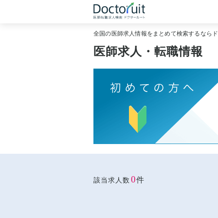
全国の医師求人情報をまとめて検索するなら
医師求人・転職情報
0
件
該当求人数