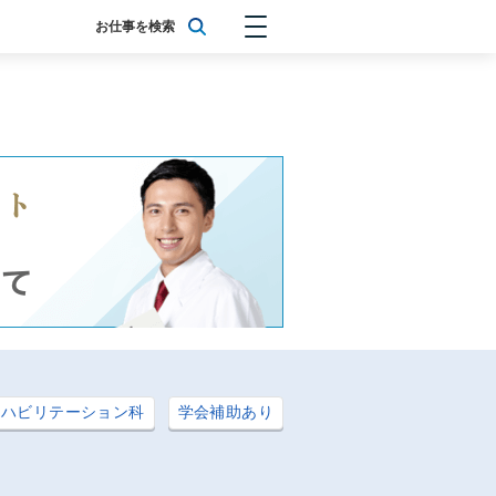
お仕事を検索
リハビリテーション科
学会補助あり