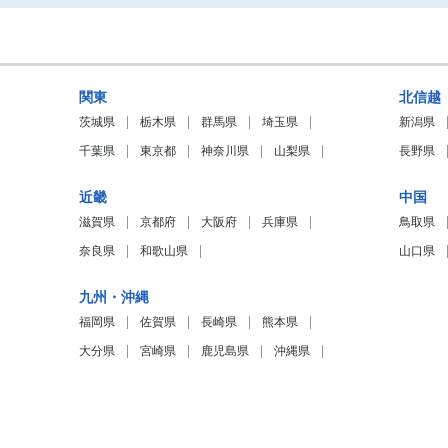
関東
北信越
茨城県
栃木県
群馬県
埼玉県
新潟県
千葉県
東京都
神奈川県
山梨県
長野県
近畿
中国
滋賀県
京都府
大阪府
兵庫県
鳥取県
奈良県
和歌山県
山口県
九州・沖縄
福岡県
佐賀県
長崎県
熊本県
大分県
宮崎県
鹿児島県
沖縄県