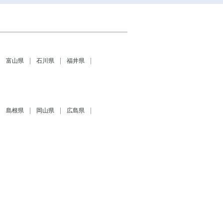
富山県
石川県
福井県
島根県
岡山県
広島県