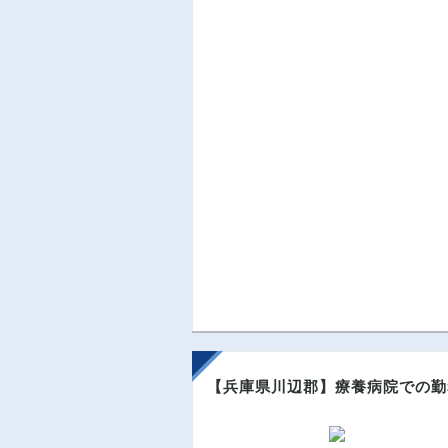
【兵庫県川辺郡】療養病院での勤