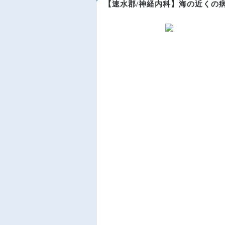
【速水郡/神経内科】海の近くの