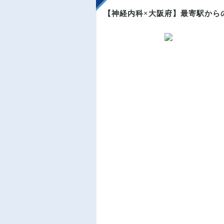
【神経内科×大阪府】最寄駅から