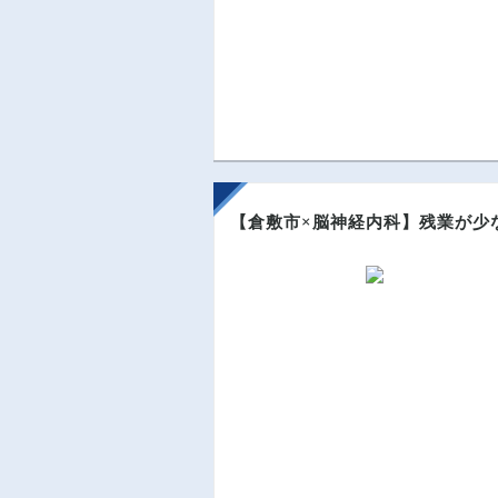
【倉敷市×脳神経内科】残業が少