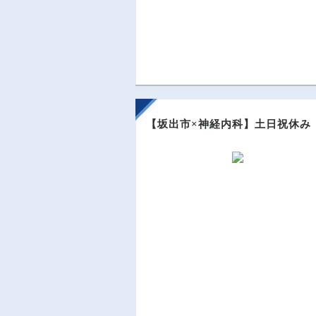
【坂出市×神経内科】土日祝休み