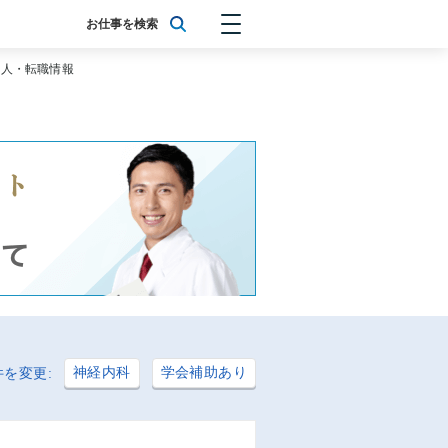
お仕事を検索
求人・転職情報
神経内科
学会補助あり
を変更: