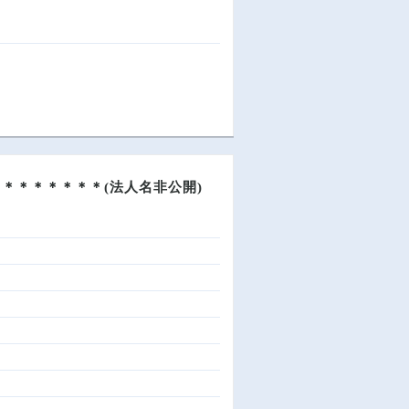
＊＊＊＊＊＊＊(法人名非公開)