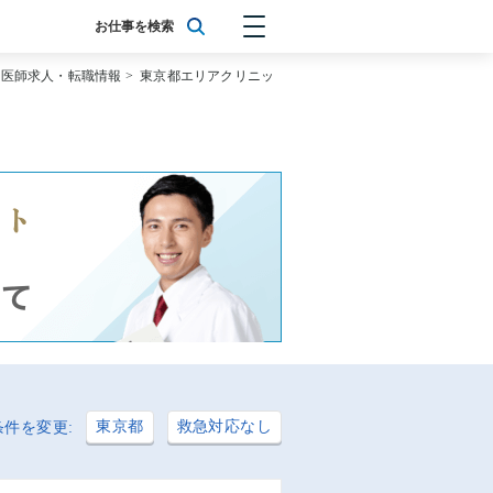
お仕事を検索
の医師求人・転職情報
>
東京都エリアクリニッ
東京都
救急対応なし
条件を変更: