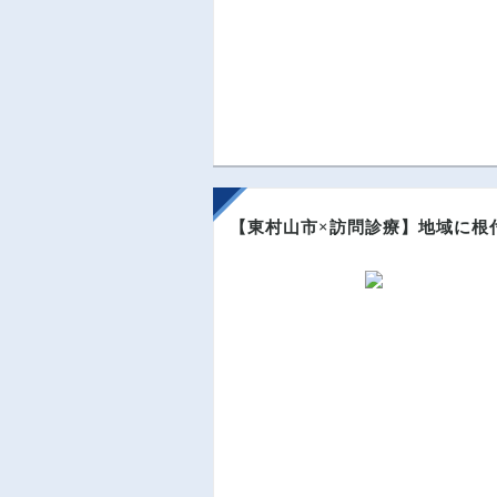
【東村山市×訪問診療】地域に根