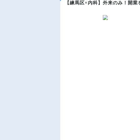
【練馬区×内科】外来のみ！開業