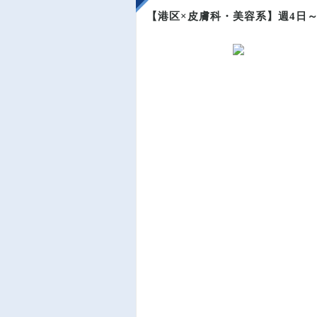
【港区×皮膚科・美容系】週4日～