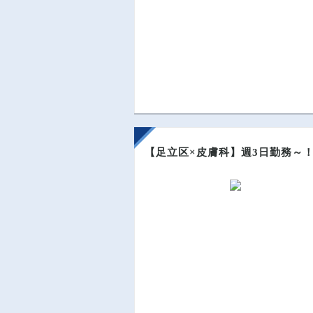
【足立区×皮膚科】週3日勤務～